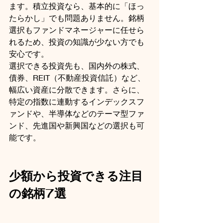
ます。積立投資なら、基本的に「ほっ
たらかし」でも問題ありません。銘柄
選択もファンドマネージャーに任せら
れるため、投資の知識が少ない方でも
安心です。
選択できる投資先も、国内外の株式、
債券、REIT（不動産投資信託）など、
幅広い資産に分散できます。さらに、
特定の指数に連動するインデックスフ
ァンドや、半導体などのテーマ型ファ
ンド、先進国や新興国などの選択も可
能です。
少額から投資できる注目
の銘柄7選