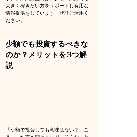
大きく稼ぎたい方をサポートし有用な
情報提供をしています。ぜひご活用く
ださい。
少額でも投資するべきな
のか？メリットを3つ解
説
「少額で投資しても意味はない？」こ
ういった声も聞きますが、そんなこと