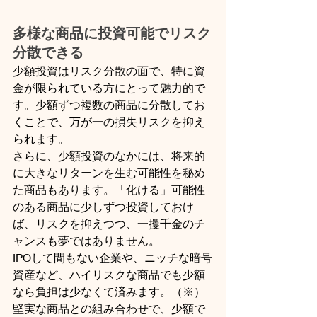
多様な商品に投資可能でリスク
分散できる
少額投資はリスク分散の面で、特に資
金が限られている方にとって魅力的で
す。少額ずつ複数の商品に分散してお
くことで、万が一の損失リスクを抑え
られます。
さらに、少額投資のなかには、将来的
に大きなリターンを生む可能性を秘め
た商品もあります。「化ける」可能性
のある商品に少しずつ投資しておけ
ば、リスクを抑えつつ、一攫千金のチ
ャンスも夢ではありません。
IPOして間もない企業や、ニッチな暗号
資産など、ハイリスクな商品でも少額
なら負担は少なくて済みます。（※）
堅実な商品との組み合わせで、少額で