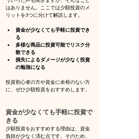
はありません。ここでは少額投資のメ
リットを3つに分けて解説します。
資金が少なくても手軽に投資でき
る
多様な商品に投資可能でリスク分
散できる
損失によるダメージが少なく投資
の勉強になる
投資初心者の方や資金に余裕のない方
に、ぜひ少額投資をおすすめします。
資金が少なくても手軽に投資で
きる
少額投資をおすすめする理由は、資金
負担が少なく済む点です。そのため、