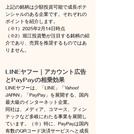
上記の銘柄は少額投資可能で成長ポテ
ンシャルのある企業です。それぞれの
ポイントを紹介します。
（※1）2025年2月14日時点
（※2）堀江投資塾が注目する銘柄の紹
介であり、売買を推奨するものではあ
りません。
LINEヤフー｜アカウント広告
とPayPayの相乗効果
LINEヤフーは、「LINE」「Yahoo! 
JAPAN」「PayPay」を展開する、国内
最大級のインターネット企業。
同社は、メディア、コマース、フィン
テックなど多岐にわたる事業を展開し
ています。（※）特に、PayPayは国内
有数のQRコード決済サービスへと成長