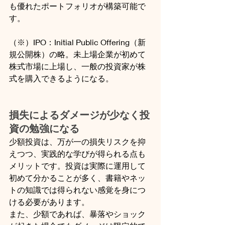
も優れたポートフォリオが構築可能で
す。
（※）IPO：Initial Public Offering（新
規公開株）の略。未上場企業が初めて
株式市場に上場し、一般の投資家が株
式を購入できるようになる。
損失によるダメージが少なく投
資の勉強になる
少額投資は、万が一の損失リスクを抑
えつつ、実践的な学びが得られる点も
メリットです。投資は実際に運用して
初めて分かることが多く、書籍やネッ
トの知識では得られない感覚を身につ
ける必要があります。
また、少額であれば、暴落やショック