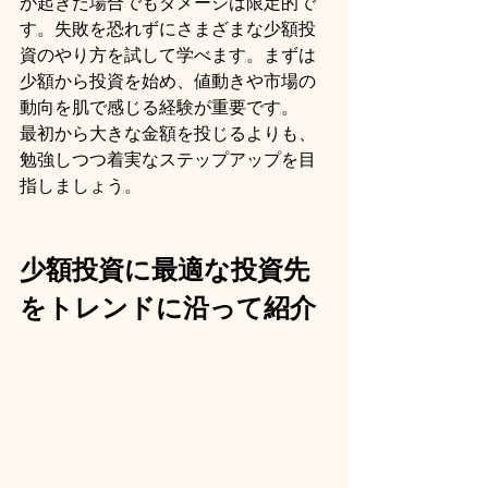
が起きた場合でもダメージは限定的で
す。失敗を恐れずにさまざまな少額投
資のやり方を試して学べます。まずは
少額から投資を始め、値動きや市場の
動向を肌で感じる経験が重要です。
最初から大きな金額を投じるよりも、
勉強しつつ着実なステップアップを目
指しましょう。
少額投資に最適な投資先
をトレンドに沿って紹介