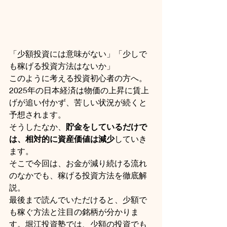
「少額投資には意味がない」「少しで
も稼げる投資方法はないか」
このように考える投資初心者の方へ。
2025年の日本経済は物価の上昇に賃上
げが追い付かず、苦しい状況が続くと
予想されます。
そうしたなか、
貯金をしているだけで
は、相対的に資産価値は減少
していき
ます。
そこで今回は、お金が減り続ける流れ
のなかでも、稼げる投資方法を徹底解
説。
最後まで読んでいただけると、少額で
も稼ぐ方法と注目の銘柄が分かりま
す。堀江投資塾では、少額の投資でも