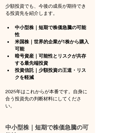
少額投資でも、今後の成長が期待でき
る投資先を紹介します。
中小型株｜短期で株価急騰の可能
性
米国株｜世界的企業が1株から購入
可能
暗号資産｜可能性とリスクが共存
する最先端投資
投資信託｜少額投資の王道・リス
クを軽減
2025年はこれからが本番です。自身に
合う投資先の判断材料にしてくださ
い。
中小型株｜短期で株価急騰の可