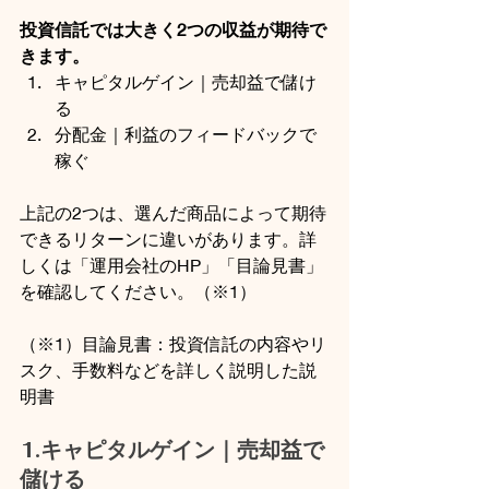
投資信託では大きく2つの収益が期待で
きます。
キャピタルゲイン｜売却益で儲け
る
分配金｜利益のフィードバックで
稼ぐ
上記の2つは、選んだ商品によって期待
できるリターンに違いがあります。詳
しくは「運用会社のHP」「目論見書」
を確認してください。（※1）
（※1）目論見書：投資信託の内容やリ
スク、手数料などを詳しく説明した説
明書
1.キャピタルゲイン｜売却益で
儲ける