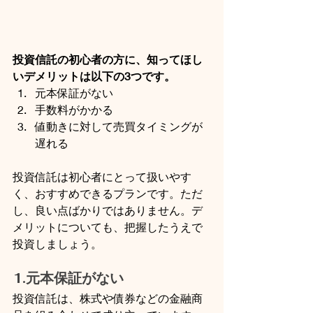
投資信託の初心者の方に、知ってほし
いデメリットは以下の3つです。
元本保証がない
手数料がかかる
値動きに対して売買タイミングが
遅れる
投資信託は初心者にとって扱いやす
く、おすすめできるプランです。ただ
し、良い点ばかりではありません。デ
メリットについても、把握したうえで
投資しましょう。
1.元本保証がない
投資信託は、株式や債券などの金融商