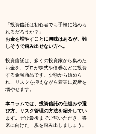
「投資信託は初心者でも手軽に始めら
れるだろうか？」
お金を増やすことに興味はあるが、難
しそうで踏み出せない方へ。
投資信託は、多くの投資家から集めた
お金を、プロが株式や債券などに投資
する金融商品です。少額から始めら
れ、リスクを抑えながら着実に資産を
増やせます。
本コラムでは、投資信託の仕組みや選
び方、リスク管理の方法を紹介してい
ます。
ぜひ最後までご覧いただき、将
来に向けた一歩を踏み出しましょう。