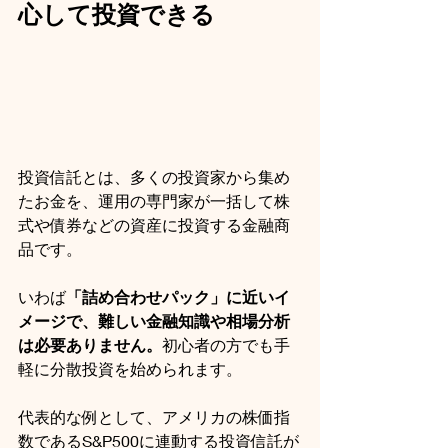
心して投資できる
投資信託とは、多くの投資家から集め
たお金を、運用の専門家が一括して株
式や債券などの資産に投資する金融商
品です。
いわば
「詰め合わせパック」に近いイ
メージで、難しい金融知識や相場分析
は必要ありません。
初心者の方でも手
軽に分散投資を始められます。
代表的な例として、アメリカの株価指
数であるS&P500に連動する投資信託が