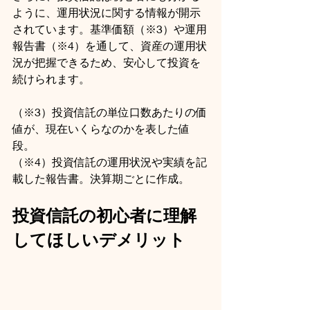
ように、運用状況に関する情報が開示
されています。基準価額（※3）や運用
報告書（※4）を通して、資産の運用状
況が把握できるため、安心して投資を
続けられます。
（※3）投資信託の単位口数あたりの価
値が、現在いくらなのかを表した値
段。
（※4）投資信託の運用状況や実績を記
載した報告書。決算期ごとに作成。
投資信託の初心者に理解
してほしいデメリット