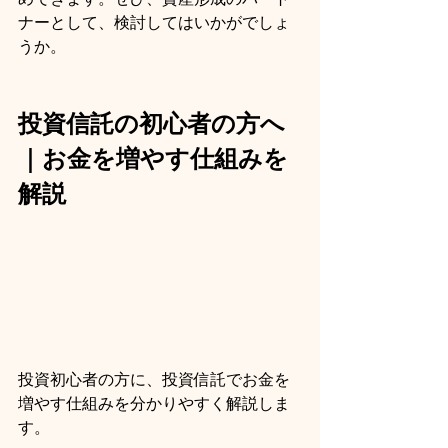
ナーとして、検討してはいかがでしょ
うか。
投資信託の初心者の方へ
｜お金を増やす仕組みを
解説
投資初心者の方に、投資信託でお金を
増やす仕組みを分かりやすく解説しま
す。