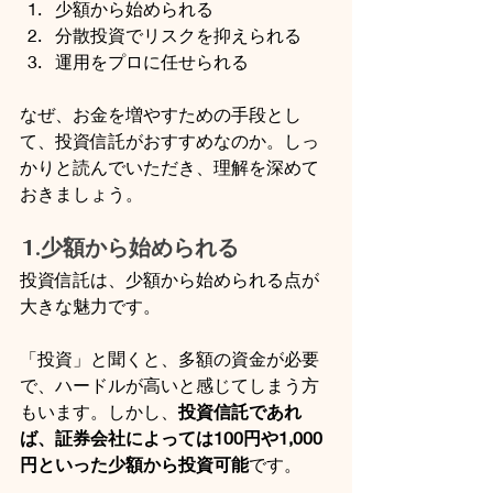
少額から始められる
分散投資でリスクを抑えられる
運用をプロに任せられる
なぜ、お金を増やすための手段とし
て、投資信託がおすすめなのか。しっ
かりと読んでいただき、理解を深めて
おきましょう。
1.少額から始められる
投資信託は、少額から始められる点が
大きな魅力です。
「投資」と聞くと、多額の資金が必要
で、ハードルが高いと感じてしまう方
もいます。しかし、
投資信託であれ
ば、証券会社によっては100円や1,000
円といった少額から投資可能
です。