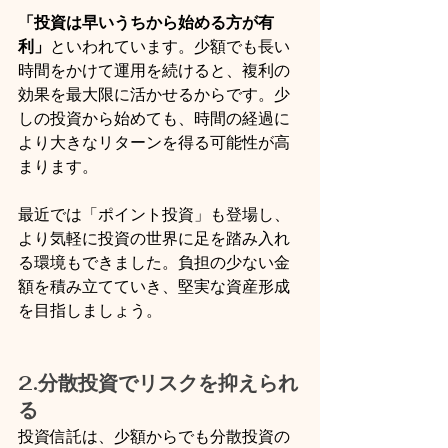
「投資は早いうちから始める方が有
利」
といわれています。少額でも長い
時間をかけて運用を続けると、複利の
効果を最大限に活かせるからです。少
しの投資から始めても、時間の経過に
より大きなリターンを得る可能性が高
まります。
最近では「ポイント投資」も登場し、
より気軽に投資の世界に足を踏み入れ
る環境もできました。負担の少ない金
額を積み立てていき、堅実な資産形成
を目指しましょう。
2.分散投資でリスクを抑えられ
る
投資信託は、少額からでも分散投資の