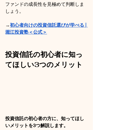
ファンドの成長性を見極めて判断しま
しょう。
→
初心者向けの投資信託選びが学べる | 
堀江投資塾＜公式＞
投資信託の初心者に知っ
てほしい3つのメリット
投資信託の初心者の方に、知ってほし
いメリットを3つ解説します。