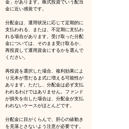
金」があります。株式投資でいう配当
金に近い感覚です。
分配金は、運用状況に応じて定期的に
支払われる、または、不定期に支払わ
れる場合があります。受け取った分配
金については、そのまま受け取るか、
再投資して運用資金にするかを選んで
ください。
再投資を選択した場合、複利効果によ
り元本が雪だるま式に増える可能性が
あります。ただし、分配金は必ず支払
われるわけではありません。ファンド
が損失を出した場合は、分配金が支払
われないケースがほとんどです。
分配金に目がくらんで、肝心の値動き
を見落とさないよう注意が必要です。