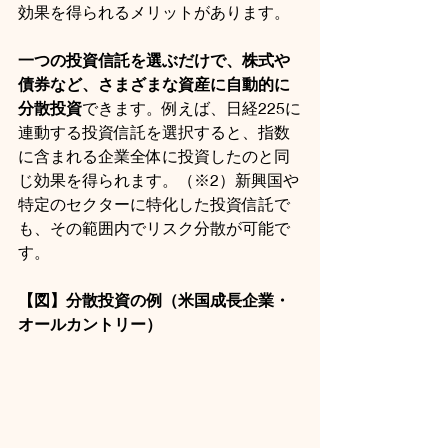
効果を得られるメリットがあります。
一つの投資信託を選ぶだけで、株式や
債券など、さまざまな資産に自動的に
分散投資
できます。例えば、日経225に
連動する投資信託を選択すると、指数
に含まれる企業全体に投資したのと同
じ効果を得られます。（※2）新興国や
特定のセクターに特化した投資信託で
も、その範囲内でリスク分散が可能で
す。
【図】分散投資の例（米国成長企業・
オールカントリー）