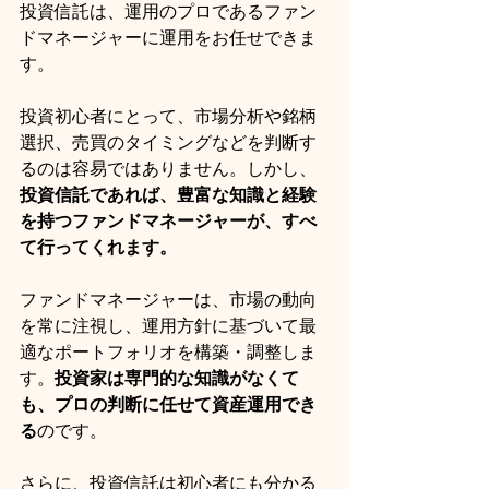
投資信託は、運用のプロであるファン
ドマネージャーに運用をお任せできま
す。
投資初心者にとって、市場分析や銘柄
選択、売買のタイミングなどを判断す
るのは容易ではありません。しかし、
投資信託であれば、豊富な知識と経験
を持つファンドマネージャーが、すべ
て行ってくれます。
ファンドマネージャーは、市場の動向
を常に注視し、運用方針に基づいて最
適なポートフォリオを構築・調整しま
す。
投資家は専門的な知識がなくて
も、プロの判断に任せて資産運用でき
る
のです。
さらに、投資信託は初心者にも分かる