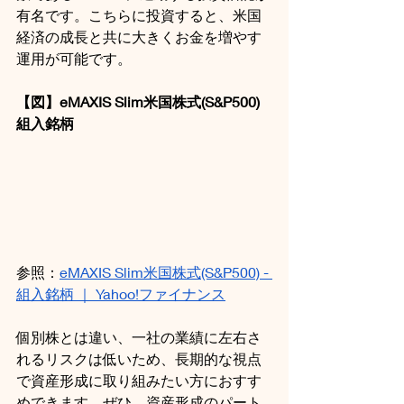
有名です。こちらに投資すると、米国
経済の成長と共に大きくお金を増やす
運用が可能です。
【図】eMAXIS Slim米国株式(S&P500) 
組入銘柄
参照：
eMAXIS Slim米国株式(S&P500) - 
組入銘柄 ｜ Yahoo!ファイナンス
個別株とは違い、一社の業績に左右さ
れるリスクは低いため、長期的な視点
で資産形成に取り組みたい方におすす
めできます。ぜひ、資産形成のパート